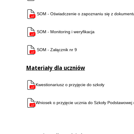
SOM - Oświadczenie o zapoznaniu się z dokument
SOM - Monitoring i weryfikacja
SOM - Załącznik nr 9
Materiały dla uczniów
Kwestionariusz o przyjęcie do szkoły
Wniosek o przyjęcie ucznia do Szkoły Podstawowej 