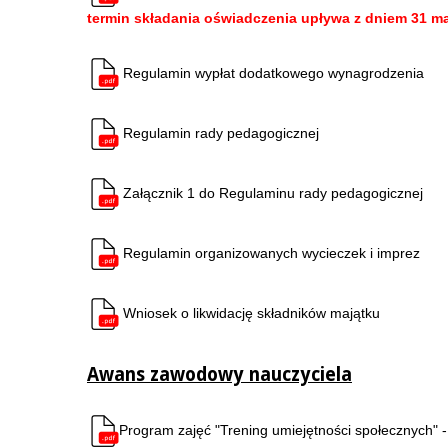
termin składania oświadczenia upływa z dniem 31 m
Regulamin wypłat dodatkowego wynagrodzenia
Regulamin rady pedagogicznej
Załącznik 1 do Regulaminu rady pedagogicznej
Regulamin organizowanych wycieczek i imprez
Wniosek o likwidację składników majątku
Awans zawodowy nauczyciela
Program zajęć "Trening umiejętności społecznych" 