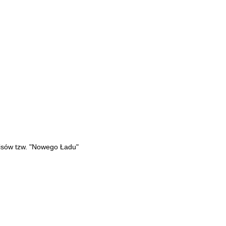
isów tzw. "Nowego Ładu"