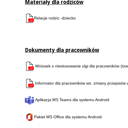
Materiały dla rodziców
Relacje rodzic -dziecko
Dokumenty dla pracowników
Wniosek o niestosowanie ulgi dla pracowników (tzw. 
Informator dla pracowników ws. zmiany przepisów
Aplikacja MS Teams dla systemu Android
Pakiet MS Office dla systemu Android