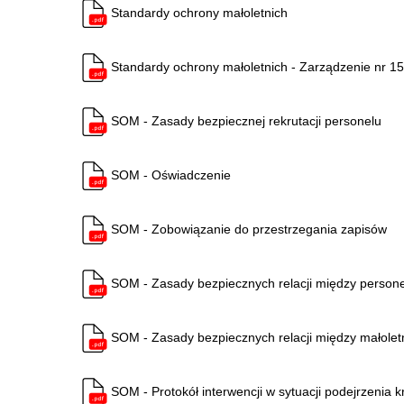
Standardy ochrony małoletnich
Standardy ochrony małoletnich - Zarządzenie nr 1
SOM - Zasady bezpiecznej rekrutacji personelu
SOM - Oświadczenie
SOM - Zobowiązanie do przestrzegania zapisów
SOM - Zasady bezpiecznych relacji między person
SOM - Zasady bezpiecznych relacji między małolet
SOM - Protokół interwencji w sytuacji podejrzenia 