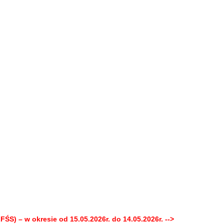
S) – w okresie od 15.05.2026r. do 14.05.2026r. -->