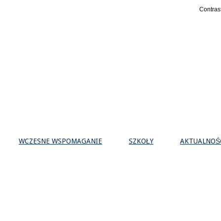
Contras
WCZESNE WSPOMAGANIE
SZKOŁY
AKTUALNOŚ