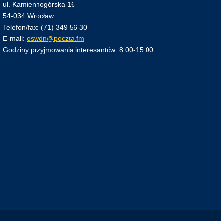
ul. Kamiennogórska 16
54-034 Wrocław
Telefon/fax: (71) 349 56 30
E-mail:
oswdn@poczta.fm
Godziny przyjmowania interesantów: 8:00-15:00