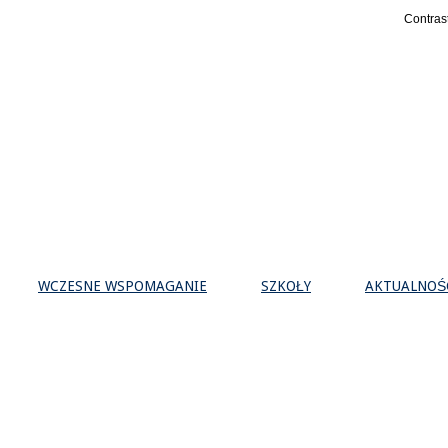
Contras
WCZESNE WSPOMAGANIE
SZKOŁY
AKTUALNOŚ