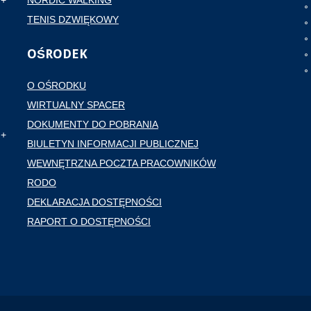
NORDIC WALKING
TENIS DZWIĘKOWY
OŚRODEK
O OŚRODKU
WIRTUALNY SPACER
DOKUMENTY DO POBRANIA
BIULETYN INFORMACJI PUBLICZNEJ
WEWNĘTRZNA POCZTA PRACOWNIKÓW
RODO
DEKLARACJA DOSTĘPNOŚCI
RAPORT O DOSTĘPNOŚCI