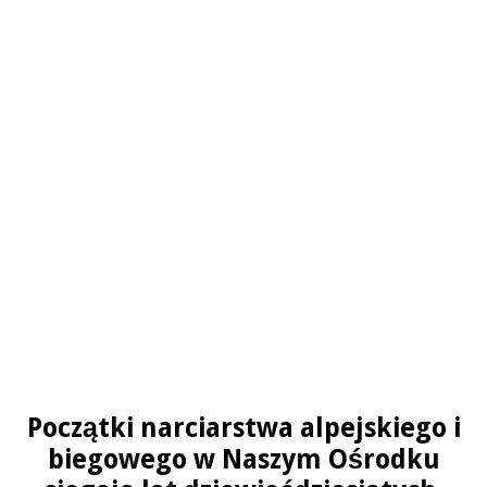
Początki narciarstwa alpejskiego i
biegowego w Naszym Ośrodku