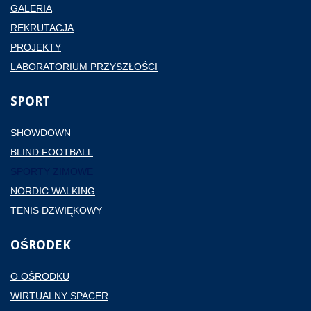
GALERIA
REKRUTACJA
PROJEKTY
LABORATORIUM PRZYSZŁOŚCI
SPORT
SHOWDOWN
BLIND FOOTBALL
SPORTY ZIMOWE
NORDIC WALKING
TENIS DZWIĘKOWY
OŚRODEK
O OŚRODKU
WIRTUALNY SPACER