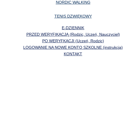
NORDIC WALKING
TENIS DZWIĘKOWY
E-DZIENNIK
PRZED WERYFIKACJĄ (Rodzic, Uczeń, Nauczyciel)
PO WERYFKACJI (Uczeń, Rodzic)
LOGOWANIE NA NOWE KONTO SZKOLNE (instrukcja)
KONTAKT