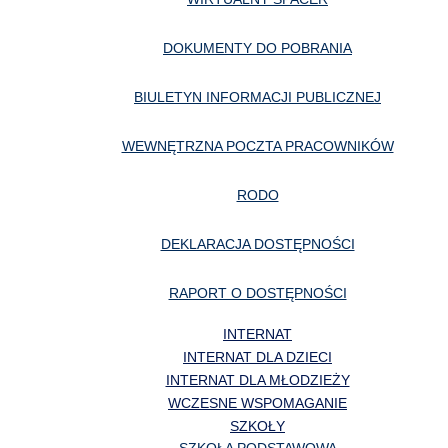
DOKUMENTY DO POBRANIA
BIULETYN INFORMACJI PUBLICZNEJ
WEWNĘTRZNA POCZTA PRACOWNIKÓW
RODO
DEKLARACJA DOSTĘPNOŚCI
RAPORT O DOSTĘPNOŚCI
INTERNAT
INTERNAT DLA DZIECI
INTERNAT DLA MŁODZIEŻY
WCZESNE WSPOMAGANIE
SZKOŁY