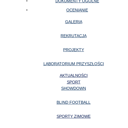
DOKUMENTY OGÓLNE
OCENIANIE
GALERIA
REKRUTACJA
PROJEKTY
LABORATORIUM PRZYSZŁOŚCI
AKTUALNOŚCI
SPORT
SHOWDOWN
BLIND FOOTBALL
SPORTY ZIMOWE