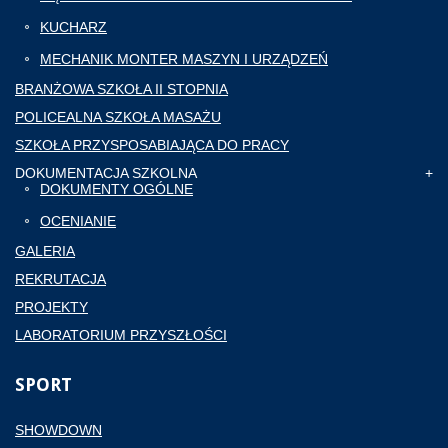
KUCHARZ
MECHANIK MONTER MASZYN I URZĄDZEŃ
BRANŻOWA SZKOŁA II STOPNIA
POLICEALNA SZKOŁA MASAŻU
SZKOŁA PRZYSPOSABIAJĄCA DO PRACY
DOKUMENTACJA SZKOLNA
DOKUMENTY OGÓLNE
OCENIANIE
GALERIA
REKRUTACJA
PROJEKTY
LABORATORIUM PRZYSZŁOŚCI
SPORT
SHOWDOWN