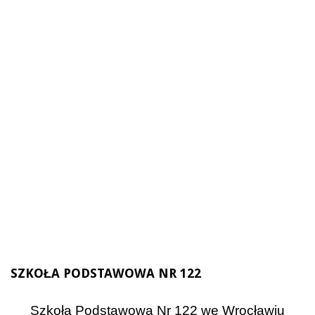
SZKOŁA PODSTAWOWA NR 122
Szkoła Podstawowa Nr 122 we Wrocławiu