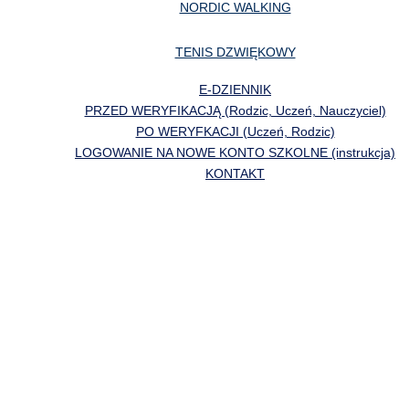
NORDIC WALKING
TENIS DZWIĘKOWY
E-DZIENNIK
PRZED WERYFIKACJĄ (Rodzic, Uczeń, Nauczyciel)
PO WERYFKACJI (Uczeń, Rodzic)
LOGOWANIE NA NOWE KONTO SZKOLNE (instrukcja)
KONTAKT