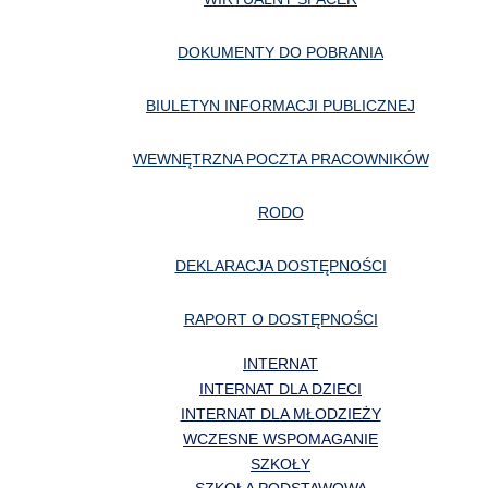
DOKUMENTY DO POBRANIA
BIULETYN INFORMACJI PUBLICZNEJ
WEWNĘTRZNA POCZTA PRACOWNIKÓW
RODO
DEKLARACJA DOSTĘPNOŚCI
RAPORT O DOSTĘPNOŚCI
INTERNAT
INTERNAT DLA DZIECI
INTERNAT DLA MŁODZIEŻY
WCZESNE WSPOMAGANIE
SZKOŁY