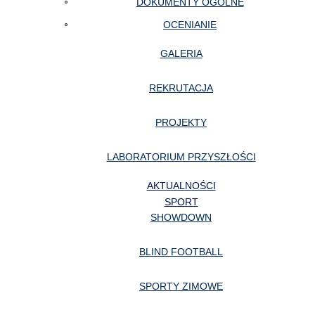
DOKUMENTY OGÓLNE
OCENIANIE
GALERIA
REKRUTACJA
PROJEKTY
LABORATORIUM PRZYSZŁOŚCI
AKTUALNOŚCI
SPORT
SHOWDOWN
BLIND FOOTBALL
SPORTY ZIMOWE