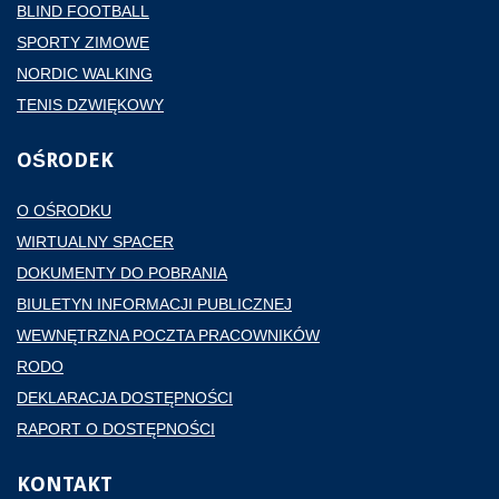
BLIND FOOTBALL
SPORTY ZIMOWE
NORDIC WALKING
TENIS DZWIĘKOWY
OŚRODEK
O OŚRODKU
WIRTUALNY SPACER
DOKUMENTY DO POBRANIA
BIULETYN INFORMACJI PUBLICZNEJ
WEWNĘTRZNA POCZTA PRACOWNIKÓW
RODO
DEKLARACJA DOSTĘPNOŚCI
RAPORT O DOSTĘPNOŚCI
KONTAKT