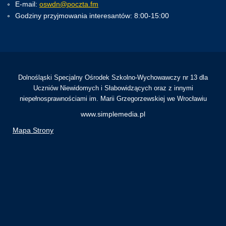
E-mail:
oswdn@poczta.fm
Godziny przyjmowania interesantów: 8:00-15:00
Dolnośląski Specjalny Ośrodek Szkolno-Wychowawczy nr 13 dla
Uczniów Niewidomych i Słabowidzących oraz z innymi
niepełnosprawnościami im. Marii Grzegorzewskiej we Wrocławiu
www.simplemedia.pl
Mapa Strony