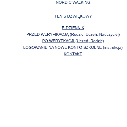
NORDIC WALKING
TENIS DZWIĘKOWY
E-DZIENNIK
PRZED WERYFIKACJĄ (Rodzic, Uczeń, Nauczyciel)
PO WERYFKACJI (Uczeń, Rodzic)
LOGOWANIE NA NOWE KONTO SZKOLNE (instrukcja)
KONTAKT