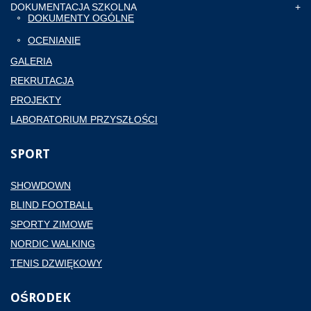
DOKUMENTACJA SZKOLNA
DOKUMENTY OGÓLNE
OCENIANIE
GALERIA
REKRUTACJA
PROJEKTY
LABORATORIUM PRZYSZŁOŚCI
SPORT
SHOWDOWN
BLIND FOOTBALL
SPORTY ZIMOWE
NORDIC WALKING
TENIS DZWIĘKOWY
OŚRODEK