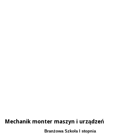
Mechanik monter maszyn i urządzeń
Branżowa Szkoła I stopnia