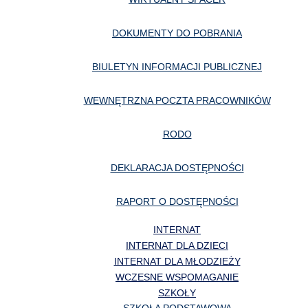
DOKUMENTY DO POBRANIA
BIULETYN INFORMACJI PUBLICZNEJ
WEWNĘTRZNA POCZTA PRACOWNIKÓW
RODO
DEKLARACJA DOSTĘPNOŚCI
RAPORT O DOSTĘPNOŚCI
INTERNAT
INTERNAT DLA DZIECI
INTERNAT DLA MŁODZIEŻY
WCZESNE WSPOMAGANIE
SZKOŁY