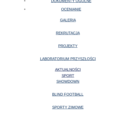
DOKUMENTY OGÓLNE
OCENIANIE
GALERIA
REKRUTACJA
PROJEKTY
LABORATORIUM PRZYSZŁOŚCI
AKTUALNOŚCI
SPORT
SHOWDOWN
BLIND FOOTBALL
SPORTY ZIMOWE