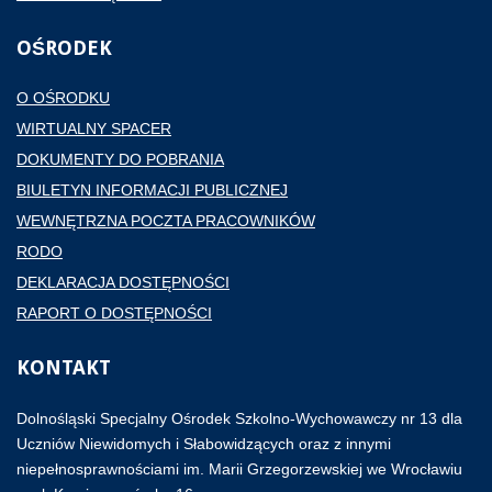
OŚRODEK
O OŚRODKU
WIRTUALNY SPACER
DOKUMENTY DO POBRANIA
BIULETYN INFORMACJI PUBLICZNEJ
WEWNĘTRZNA POCZTA PRACOWNIKÓW
RODO
DEKLARACJA DOSTĘPNOŚCI
RAPORT O DOSTĘPNOŚCI
KONTAKT
Dolnośląski Specjalny Ośrodek Szkolno-Wychowawczy nr 13 dla
Uczniów Niewidomych i Słabowidzących oraz z innymi
niepełnosprawnościami im. Marii Grzegorzewskiej we Wrocławiu