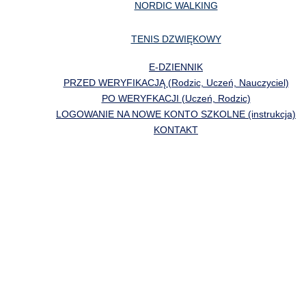
NORDIC WALKING
TENIS DZWIĘKOWY
E-DZIENNIK
PRZED WERYFIKACJĄ (Rodzic, Uczeń, Nauczyciel)
PO WERYFKACJI (Uczeń, Rodzic)
LOGOWANIE NA NOWE KONTO SZKOLNE (instrukcja)
KONTAKT