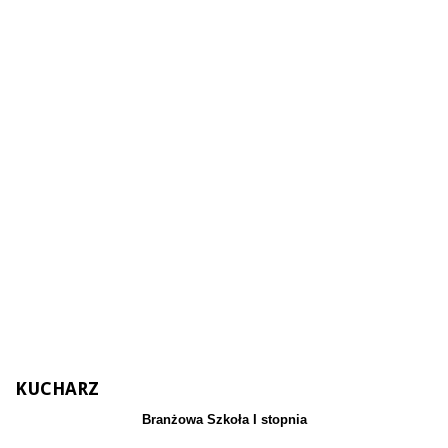
KUCHARZ
Branżowa Szkoła I stopnia