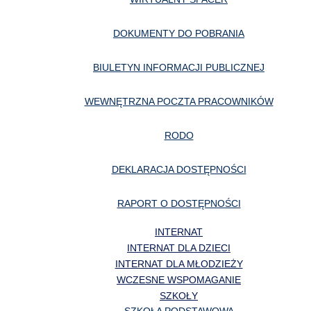
DOKUMENTY DO POBRANIA
BIULETYN INFORMACJI PUBLICZNEJ
WEWNĘTRZNA POCZTA PRACOWNIKÓW
RODO
DEKLARACJA DOSTĘPNOŚCI
RAPORT O DOSTĘPNOŚCI
INTERNAT
INTERNAT DLA DZIECI
INTERNAT DLA MŁODZIEŻY
WCZESNE WSPOMAGANIE
SZKOŁY