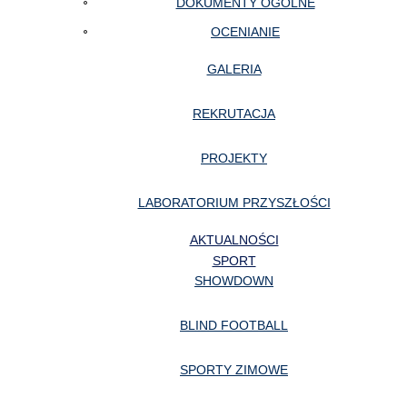
DOKUMENTY OGÓLNE
OCENIANIE
GALERIA
REKRUTACJA
PROJEKTY
LABORATORIUM PRZYSZŁOŚCI
AKTUALNOŚCI
SPORT
SHOWDOWN
BLIND FOOTBALL
SPORTY ZIMOWE