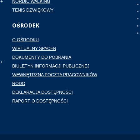
NORDIC WALKING
TENIS DZWIĘKOWY
OŚRODEK
O OŚRODKU
WIRTUALNY SPACER
DOKUMENTY DO POBRANIA
BIULETYN INFORMACJI PUBLICZNEJ
WEWNĘTRZNA POCZTA PRACOWNIKÓW
RODO
DEKLARACJA DOSTĘPNOŚCI
RAPORT O DOSTĘPNOŚCI