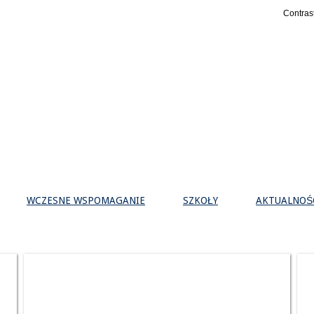
Contras
WCZESNE WSPOMAGANIE
SZKOŁY
AKTUALNOŚ