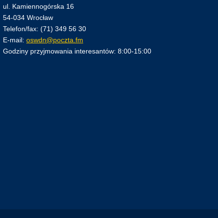
ul. Kamiennogórska 16
54-034 Wrocław
Telefon/fax: (71) 349 56 30
E-mail:
oswdn@poczta.fm
Godziny przyjmowania interesantów: 8:00-15:00