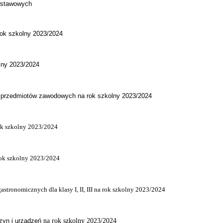
odstawowych
rok szkolny 2023/2024
lny 2023/2024
 przedmiotów zawodowych na rok szkolny 2023/2024
ok szkolny 2023/2024
ok szkolny 2023/2024
stronomicznych dla klasy I, II, III na rok szkolny 2023/2024
zyn i urządzeń
na rok szkolny 2023/2024