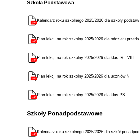
Szkoła Podstawowa
Kalendarz roku szkolnego 2025/2026 dla szkoły podsta
Plan lekcji na rok szkolny 2025/2026 dla oddziału przedsz
Plan lekcji na rok szkolny 2025/2026 dla klas IV - VIII
Plan lekcji na rok szkolny 2025/2026 dla uczniów NI
Plan lekcji na rok szkolny 2025/2026 dla klas PS
Szkoły Ponadpodstawowe
Kalendarz roku szkolnego 2025/2026 dla szkół ponadp