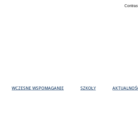
Contras
WCZESNE WSPOMAGANIE
SZKOŁY
AKTUALNOŚ