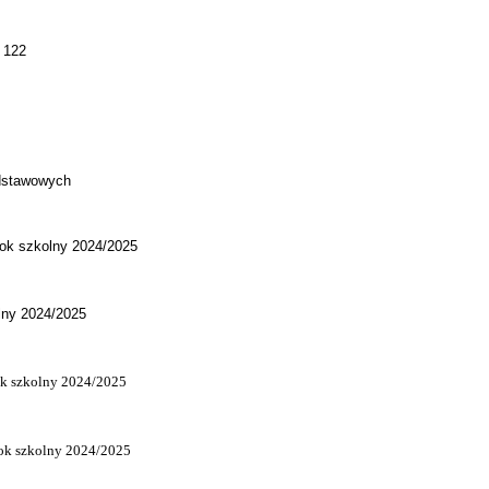
 122
odstawowych
rok szkolny 2024/2025
lny 2024/2025
ok szkolny 2024/2025
ok szkolny 2024/2025