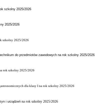
rok szkolny 2025/2026
lny 2025/2026
ok szkolny 2025/2026
technikum do przedmiotów zawodowych na rok szkolny 2025/2026
I na rok szkolny 2025/2026
gastronomicznych dla klasy I na rok szkolny 2025/2026
zyn i urządzeń
na rok szkolny 2025/2026