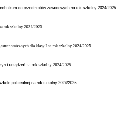
technikum do przedmiotów zawodowych na rok szkolny 2024/2025
 na rok szkolny 2024/2025
astronomicznych dla klasy I na rok szkolny 2024/2025
zyn i urządzeń
na rok szkolny 2024/2025
kole policealnej na rok szkolny 2024/2025