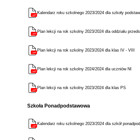
Kalendarz roku szkolnego 2023/2024 dla szkoły podsta
Plan lekcji na rok szkolny 2023/2024 dla oddziału przedsz
Plan lekcji na rok szkolny 2023/2024 dla klas IV - VIII
Plan lekcji na rok szkolny 2024/2024 dla uczniów NI
Plan lekcji na rok szkolny 2023/2024 dla klas PS
Szkoła Ponadpodstawowa
Kalendarz roku szkolnego 2023/2024 dla szkół ponadp