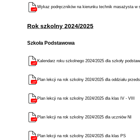
Wykaz podręczników na kierunku technik masażysta w sz
Rok szkolny 2024/2025
Szkoła Podstawowa
Kalendarz roku szkolnego 2024/2025 dla szkoły podsta
Plan lekcji na rok szkolny 2024/2025 dla oddziału przedsz
Plan lekcji na rok szkolny 2024/2025 dla klas IV - VIII
Plan lekcji na rok szkolny 2024/2025 dla uczniów NI
Plan lekcji na rok szkolny 2024/2025 dla klas PS