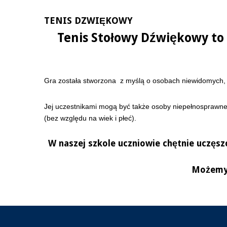
TENIS DZWIĘKOWY
Tenis Stołowy Dźwiękowy to 
Gra została stworzona z myślą o osobach niewidomych,
Jej uczestnikami mogą być także osoby niepełnosprawne 
(bez względu na wiek i płeć).
W naszej szkole uczniowie chętnie uczęsz
Możemy 