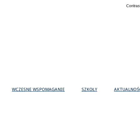
Contras
WCZESNE WSPOMAGANIE
SZKOŁY
AKTUALNOŚ