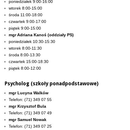
poniedziałek 9:00-16:00
wtorek 8:00-15:00
środa 11:00-18:00
czwartek 9:00-17:00
piątek 9:00-15:00
mgr Adriana Kanoś (oddziały PS)
poniedziałek 10:30-15:30
wtorek 8:00-11:30
środa 8:00-13:30
czwartek 15:00-18:30
piątek 8:00-12:00
Psycholog (szkoły ponadpodstawowe)
mgr Lucyna Walków
Telefon: (71) 349 07 55
mgr Krzysztof Bula
Telefon: (71) 349 07 49
mgr Samuel Nowak
Telefon: (71) 349 07 25