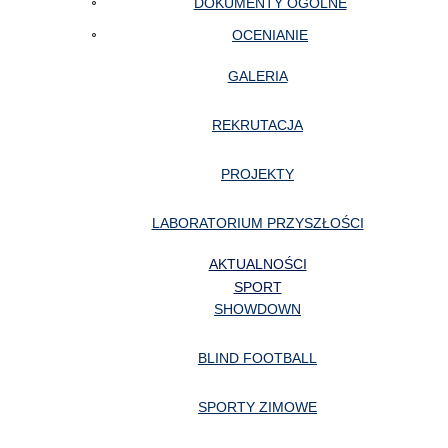
DOKUMENTY OGÓLNE
OCENIANIE
GALERIA
REKRUTACJA
PROJEKTY
LABORATORIUM PRZYSZŁOŚCI
AKTUALNOŚCI
SPORT
SHOWDOWN
BLIND FOOTBALL
SPORTY ZIMOWE