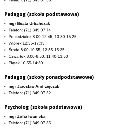
Telefon: (71) 349 07 36
Pedagog (szkoła podstawowa)
mgr Beata Urbańczak
Telefon: (71) 349 07 74
Poniedziałek 8:00-12:45; 13:30-15:25
Wtorek 12:35-17:35
Środa 8:00-10:55; 12:35-15:25
Czwartek 8:00-8:50; 11:40-13:50
Piątek 10:55-14:30
Pedagog (szkoły ponadpodstawowe)
mgr Jarosław Andrzejczak
Telefon: (71) 349 07 32
Psycholog (szkoła podstawowa)
mgr Zofia Iwanicka
Telefon: (71) 349 07 35