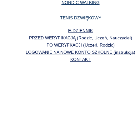
NORDIC WALKING
TENIS DZWIĘKOWY
E-DZIENNIK
PRZED WERYFIKACJĄ (Rodzic, Uczeń, Nauczyciel)
PO WERYFKACJI (Uczeń, Rodzic)
LOGOWANIE NA NOWE KONTO SZKOLNE (instrukcja)
KONTAKT