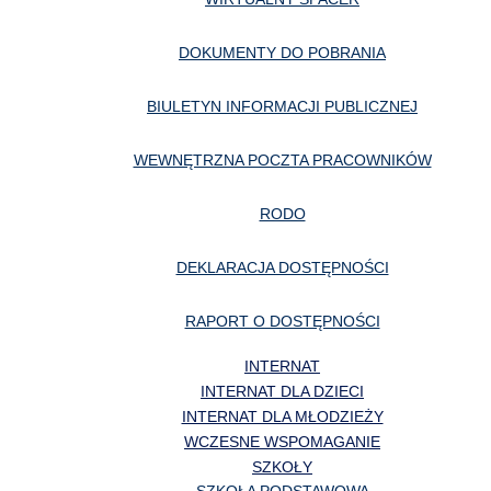
DOKUMENTY DO POBRANIA
BIULETYN INFORMACJI PUBLICZNEJ
WEWNĘTRZNA POCZTA PRACOWNIKÓW
RODO
DEKLARACJA DOSTĘPNOŚCI
RAPORT O DOSTĘPNOŚCI
INTERNAT
INTERNAT DLA DZIECI
INTERNAT DLA MŁODZIEŻY
WCZESNE WSPOMAGANIE
SZKOŁY