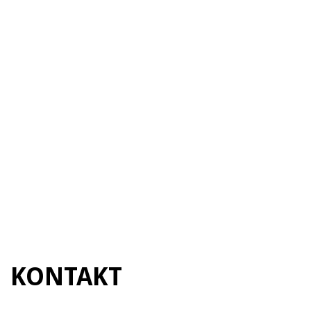
KONTAKT