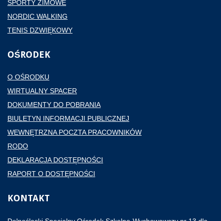
SPORTY ZIMOWE
NORDIC WALKING
TENIS DZWIĘKOWY
OŚRODEK
O OŚRODKU
WIRTUALNY SPACER
DOKUMENTY DO POBRANIA
BIULETYN INFORMACJI PUBLICZNEJ
WEWNĘTRZNA POCZTA PRACOWNIKÓW
RODO
DEKLARACJA DOSTĘPNOŚCI
RAPORT O DOSTĘPNOŚCI
KONTAKT