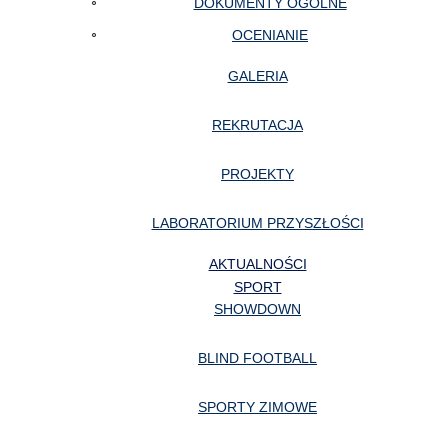
DOKUMENTY OGÓLNE
OCENIANIE
GALERIA
REKRUTACJA
PROJEKTY
LABORATORIUM PRZYSZŁOŚCI
AKTUALNOŚCI
SPORT
SHOWDOWN
BLIND FOOTBALL
SPORTY ZIMOWE