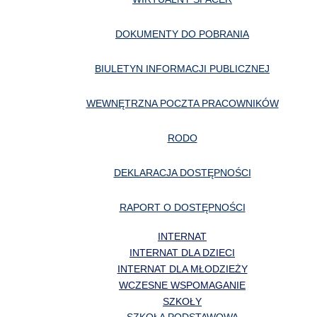
DOKUMENTY DO POBRANIA
BIULETYN INFORMACJI PUBLICZNEJ
WEWNĘTRZNA POCZTA PRACOWNIKÓW
RODO
DEKLARACJA DOSTĘPNOŚCI
RAPORT O DOSTĘPNOŚCI
INTERNAT
INTERNAT DLA DZIECI
INTERNAT DLA MŁODZIEŻY
WCZESNE WSPOMAGANIE
SZKOŁY