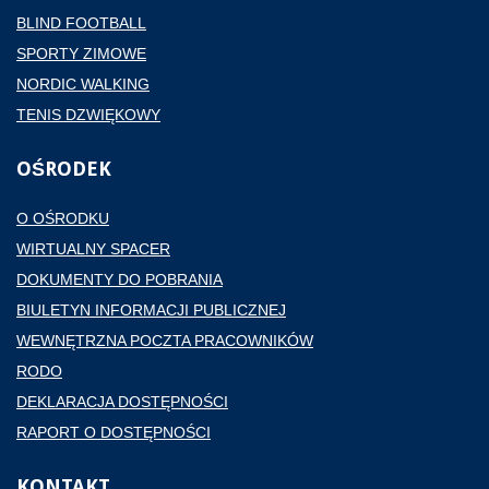
BLIND FOOTBALL
SPORTY ZIMOWE
NORDIC WALKING
TENIS DZWIĘKOWY
OŚRODEK
O OŚRODKU
WIRTUALNY SPACER
DOKUMENTY DO POBRANIA
BIULETYN INFORMACJI PUBLICZNEJ
WEWNĘTRZNA POCZTA PRACOWNIKÓW
RODO
DEKLARACJA DOSTĘPNOŚCI
RAPORT O DOSTĘPNOŚCI
KONTAKT