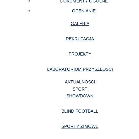
DOKUMENTY OGÓLNE
OCENIANIE
GALERIA
REKRUTACJA
PROJEKTY
LABORATORIUM PRZYSZŁOŚCI
AKTUALNOŚCI
SPORT
SHOWDOWN
BLIND FOOTBALL
SPORTY ZIMOWE