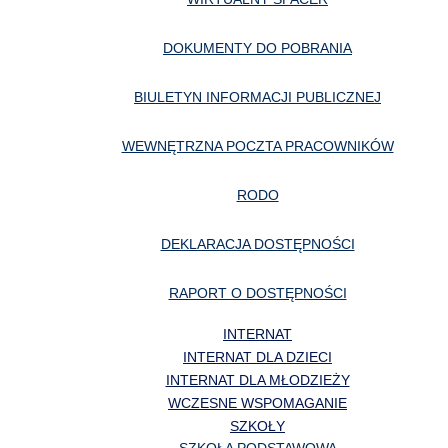
DOKUMENTY DO POBRANIA
BIULETYN INFORMACJI PUBLICZNEJ
WEWNĘTRZNA POCZTA PRACOWNIKÓW
RODO
DEKLARACJA DOSTĘPNOŚCI
RAPORT O DOSTĘPNOŚCI
INTERNAT
INTERNAT DLA DZIECI
INTERNAT DLA MŁODZIEŻY
WCZESNE WSPOMAGANIE
SZKOŁY