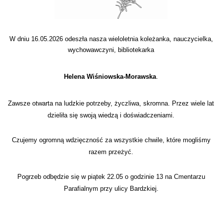
W dniu 16.05.2026 odeszła nasza wieloletnia koleżanka, nauczycielka,
wychowawczyni, bibliotekarka
Helena Wiśniowska-Morawska
.
Zawsze otwarta na ludzkie potrzeby, życzliwa, skromna. Przez wiele lat
dzieliła się swoją wiedzą i doświadczeniami.
Czujemy ogromną wdzięczność za wszystkie chwile, które mogliśmy
razem przeżyć.
Pogrzeb odbędzie się w piątek 22.05 o godzinie 13
na Cmentarzu
Parafialnym przy ulicy Bardzkiej.