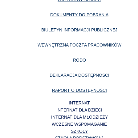
DOKUMENTY DO POBRANIA
BIULETYN INFORMACJI PUBLICZNEJ
WEWNĘTRZNA POCZTA PRACOWNIKÓW
RODO
DEKLARACJA DOSTĘPNOŚCI
RAPORT O DOSTĘPNOŚCI
INTERNAT
INTERNAT DLA DZIECI
INTERNAT DLA MŁODZIEŻY
WCZESNE WSPOMAGANIE
SZKOŁY