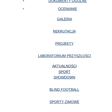
DOKUMENTY OGÓLNE
OCENIANIE
GALERIA
REKRUTACJA
PROJEKTY
LABORATORIUM PRZYSZŁOŚCI
AKTUALNOŚCI
SPORT
SHOWDOWN
BLIND FOOTBALL
SPORTY ZIMOWE