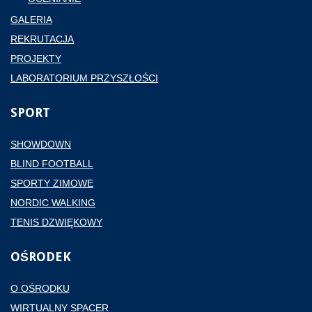
GALERIA
REKRUTACJA
PROJEKTY
LABORATORIUM PRZYSZŁOŚCI
SPORT
SHOWDOWN
BLIND FOOTBALL
SPORTY ZIMOWE
NORDIC WALKING
TENIS DZWIĘKOWY
OŚRODEK
O OŚRODKU
WIRTUALNY SPACER