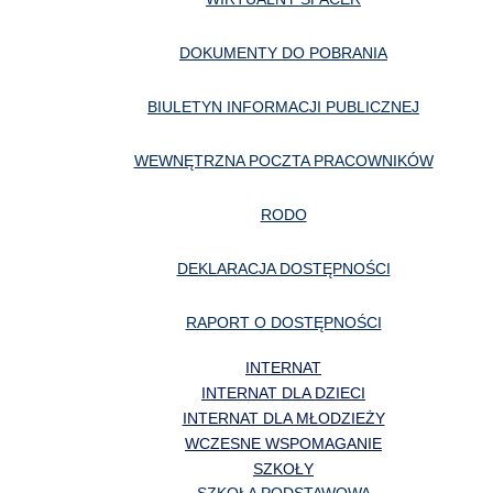
DOKUMENTY DO POBRANIA
BIULETYN INFORMACJI PUBLICZNEJ
WEWNĘTRZNA POCZTA PRACOWNIKÓW
RODO
DEKLARACJA DOSTĘPNOŚCI
RAPORT O DOSTĘPNOŚCI
INTERNAT
INTERNAT DLA DZIECI
INTERNAT DLA MŁODZIEŻY
WCZESNE WSPOMAGANIE
SZKOŁY