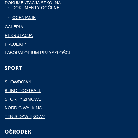
DOKUMENTACJA SZKOLNA
DOKUMENTY OGÓLNE
OCENIANIE
GALERIA
REKRUTACJA
PROJEKTY
LABORATORIUM PRZYSZŁOŚCI
SPORT
SHOWDOWN
BLIND FOOTBALL
SPORTY ZIMOWE
NORDIC WALKING
TENIS DZWIĘKOWY
OŚRODEK