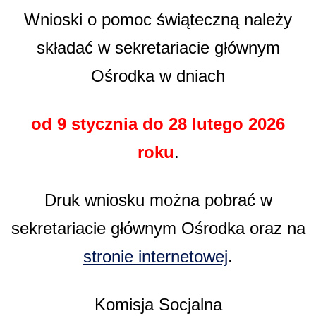
Wnioski o pomoc świąteczną należy
składać w sekretariacie głównym
Ośrodka w dniach
od 9 stycznia do 28 lutego 2026
roku
.
Druk wniosku można pobrać w
sekretariacie głównym Ośrodka oraz na
stronie internetowej
.
Komisja Socjalna