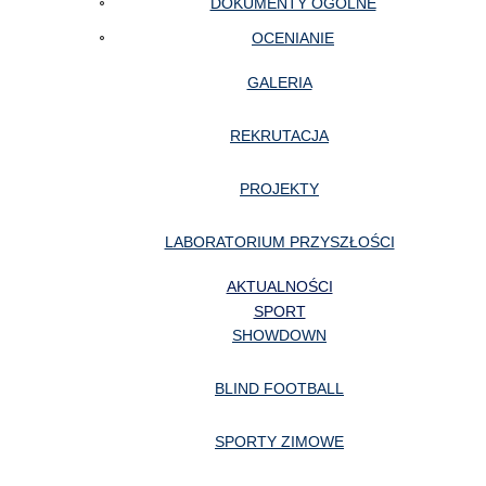
DOKUMENTY OGÓLNE
OCENIANIE
GALERIA
REKRUTACJA
PROJEKTY
LABORATORIUM PRZYSZŁOŚCI
AKTUALNOŚCI
SPORT
SHOWDOWN
BLIND FOOTBALL
SPORTY ZIMOWE