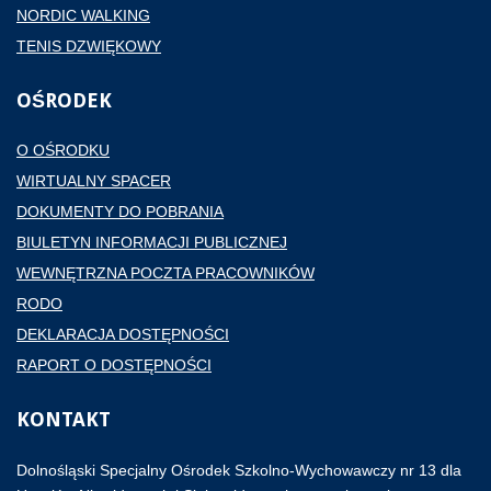
NORDIC WALKING
TENIS DZWIĘKOWY
OŚRODEK
O OŚRODKU
WIRTUALNY SPACER
DOKUMENTY DO POBRANIA
BIULETYN INFORMACJI PUBLICZNEJ
WEWNĘTRZNA POCZTA PRACOWNIKÓW
RODO
DEKLARACJA DOSTĘPNOŚCI
RAPORT O DOSTĘPNOŚCI
KONTAKT
Dolnośląski Specjalny Ośrodek Szkolno-Wychowawczy nr 13 dla