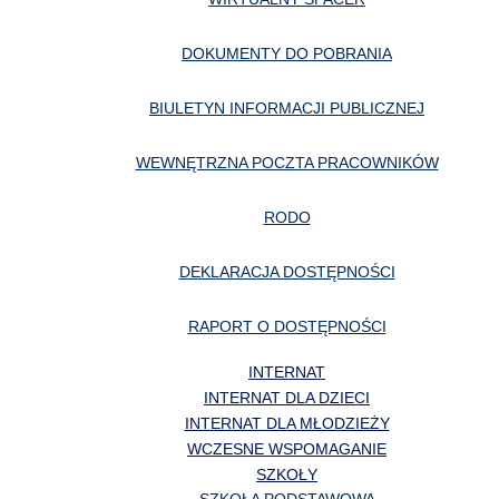
DOKUMENTY DO POBRANIA
BIULETYN INFORMACJI PUBLICZNEJ
WEWNĘTRZNA POCZTA PRACOWNIKÓW
RODO
DEKLARACJA DOSTĘPNOŚCI
RAPORT O DOSTĘPNOŚCI
INTERNAT
INTERNAT DLA DZIECI
INTERNAT DLA MŁODZIEŻY
WCZESNE WSPOMAGANIE
SZKOŁY