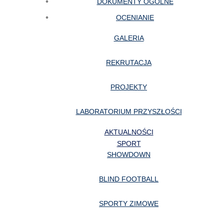
DOKUMENTY OGÓLNE
OCENIANIE
GALERIA
REKRUTACJA
PROJEKTY
LABORATORIUM PRZYSZŁOŚCI
AKTUALNOŚCI
SPORT
SHOWDOWN
BLIND FOOTBALL
SPORTY ZIMOWE