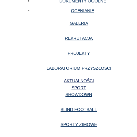
DOKUMENTY OGÓLNE
OCENIANIE
GALERIA
REKRUTACJA
PROJEKTY
LABORATORIUM PRZYSZŁOŚCI
AKTUALNOŚCI
SPORT
SHOWDOWN
BLIND FOOTBALL
SPORTY ZIMOWE