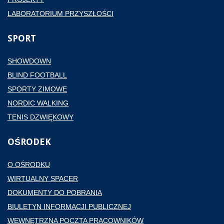
LABORATORIUM PRZYSZŁOŚCI
SPORT
SHOWDOWN
BLIND FOOTBALL
SPORTY ZIMOWE
NORDIC WALKING
TENIS DZWIĘKOWY
OŚRODEK
O OŚRODKU
WIRTUALNY SPACER
DOKUMENTY DO POBRANIA
BIULETYN INFORMACJI PUBLICZNEJ
WEWNĘTRZNA POCZTA PRACOWNIKÓW