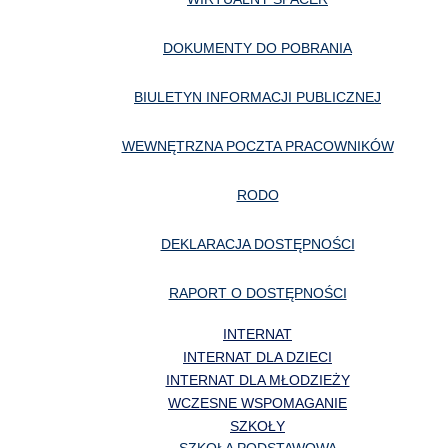
DOKUMENTY DO POBRANIA
BIULETYN INFORMACJI PUBLICZNEJ
WEWNĘTRZNA POCZTA PRACOWNIKÓW
RODO
DEKLARACJA DOSTĘPNOŚCI
RAPORT O DOSTĘPNOŚCI
INTERNAT
INTERNAT DLA DZIECI
INTERNAT DLA MŁODZIEŻY
WCZESNE WSPOMAGANIE
SZKOŁY