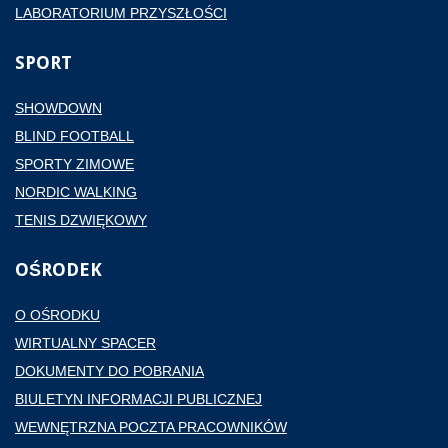
LABORATORIUM PRZYSZŁOŚCI
SPORT
SHOWDOWN
BLIND FOOTBALL
SPORTY ZIMOWE
NORDIC WALKING
TENIS DZWIĘKOWY
OŚRODEK
O OŚRODKU
WIRTUALNY SPACER
DOKUMENTY DO POBRANIA
BIULETYN INFORMACJI PUBLICZNEJ
WEWNĘTRZNA POCZTA PRACOWNIKÓW