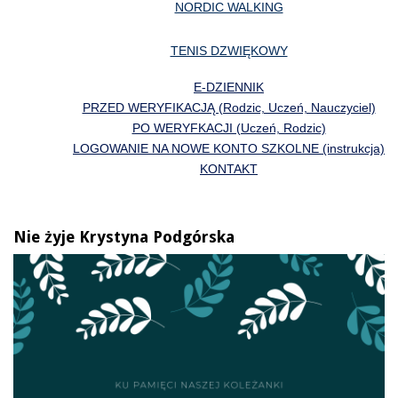
NORDIC WALKING
TENIS DZWIĘKOWY
E-DZIENNIK
PRZED WERYFIKACJĄ (Rodzic, Uczeń, Nauczyciel)
PO WERYFKACJI (Uczeń, Rodzic)
LOGOWANIE NA NOWE KONTO SZKOLNE (instrukcja)
KONTAKT
Nie żyje Krystyna Podgórska