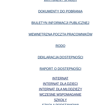
DOKUMENTY DO POBRANIA
BIULETYN INFORMACJI PUBLICZNEJ
WEWNĘTRZNA POCZTA PRACOWNIKÓW
RODO
DEKLARACJA DOSTĘPNOŚCI
RAPORT O DOSTĘPNOŚCI
INTERNAT
INTERNAT DLA DZIECI
INTERNAT DLA MŁODZIEŻY
WCZESNE WSPOMAGANIE
SZKOŁY