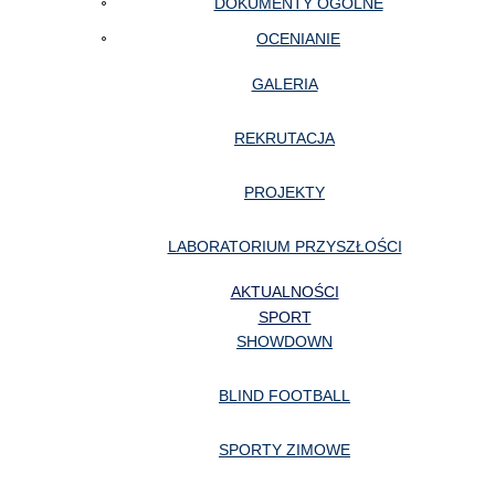
DOKUMENTY OGÓLNE
OCENIANIE
GALERIA
REKRUTACJA
PROJEKTY
LABORATORIUM PRZYSZŁOŚCI
AKTUALNOŚCI
SPORT
SHOWDOWN
BLIND FOOTBALL
SPORTY ZIMOWE