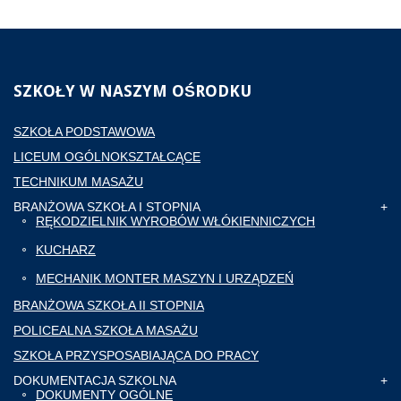
SZKOŁY
W NASZYM OŚRODKU
SZKOŁA PODSTAWOWA
LICEUM OGÓLNOKSZTAŁCĄCE
TECHNIKUM MASAŻU
BRANŻOWA SZKOŁA I STOPNIA
RĘKODZIELNIK WYROBÓW WŁÓKIENNICZYCH
KUCHARZ
MECHANIK MONTER MASZYN I URZĄDZEŃ
BRANŻOWA SZKOŁA II STOPNIA
POLICEALNA SZKOŁA MASAŻU
SZKOŁA PRZYSPOSABIAJĄCA DO PRACY
DOKUMENTACJA SZKOLNA
DOKUMENTY OGÓLNE