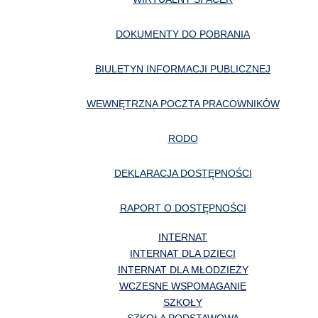
DOKUMENTY DO POBRANIA
BIULETYN INFORMACJI PUBLICZNEJ
WEWNĘTRZNA POCZTA PRACOWNIKÓW
RODO
DEKLARACJA DOSTĘPNOŚCI
RAPORT O DOSTĘPNOŚCI
INTERNAT
INTERNAT DLA DZIECI
INTERNAT DLA MŁODZIEŻY
WCZESNE WSPOMAGANIE
SZKOŁY