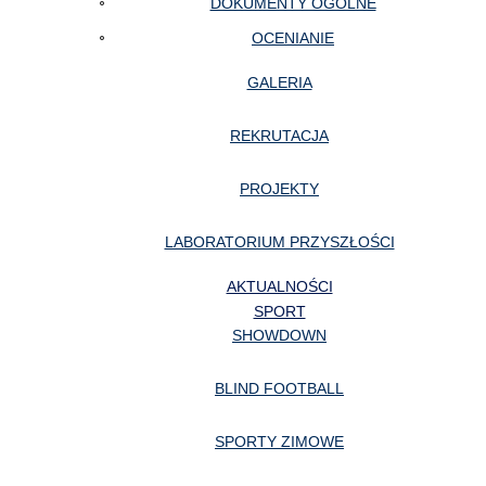
DOKUMENTY OGÓLNE
OCENIANIE
GALERIA
REKRUTACJA
PROJEKTY
LABORATORIUM PRZYSZŁOŚCI
AKTUALNOŚCI
SPORT
SHOWDOWN
BLIND FOOTBALL
SPORTY ZIMOWE