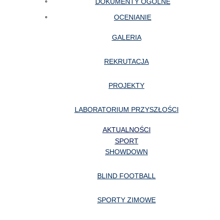
DOKUMENTY OGÓLNE
OCENIANIE
GALERIA
REKRUTACJA
PROJEKTY
LABORATORIUM PRZYSZŁOŚCI
AKTUALNOŚCI
SPORT
SHOWDOWN
BLIND FOOTBALL
SPORTY ZIMOWE