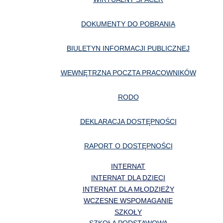
DOKUMENTY DO POBRANIA
BIULETYN INFORMACJI PUBLICZNEJ
WEWNĘTRZNA POCZTA PRACOWNIKÓW
RODO
DEKLARACJA DOSTĘPNOŚCI
RAPORT O DOSTĘPNOŚCI
INTERNAT
INTERNAT DLA DZIECI
INTERNAT DLA MŁODZIEŻY
WCZESNE WSPOMAGANIE
SZKOŁY