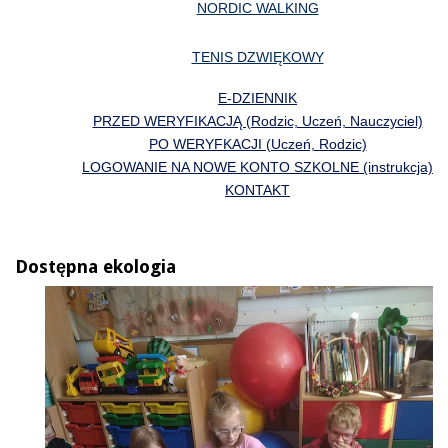
NORDIC WALKING
TENIS DZWIĘKOWY
E-DZIENNIK
PRZED WERYFIKACJĄ (Rodzic, Uczeń, Nauczyciel)
PO WERYFKACJI (Uczeń, Rodzic)
LOGOWANIE NA NOWE KONTO SZKOLNE (instrukcja)
KONTAKT
Dostępna ekologia