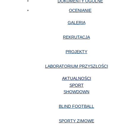
DOKUMENTY OGÓLNE
OCENIANIE
GALERIA
REKRUTACJA
PROJEKTY
LABORATORIUM PRZYSZŁOŚCI
AKTUALNOŚCI
SPORT
SHOWDOWN
BLIND FOOTBALL
SPORTY ZIMOWE