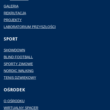
GALERIA
REKRUTACJA
PROJEKTY
LABORATORIUM PRZYSZŁOŚCI
SPORT
SHOWDOWN
BLIND FOOTBALL
SPORTY ZIMOWE
NORDIC WALKING
TENIS DZWIĘKOWY
OŚRODEK
O OŚRODKU
WIRTUALNY SPACER