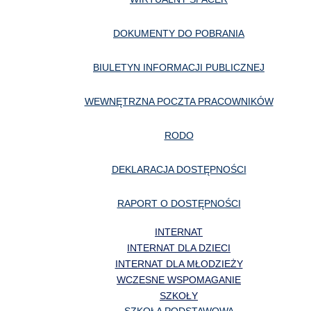
DOKUMENTY DO POBRANIA
BIULETYN INFORMACJI PUBLICZNEJ
WEWNĘTRZNA POCZTA PRACOWNIKÓW
RODO
DEKLARACJA DOSTĘPNOŚCI
RAPORT O DOSTĘPNOŚCI
INTERNAT
INTERNAT DLA DZIECI
INTERNAT DLA MŁODZIEŻY
WCZESNE WSPOMAGANIE
SZKOŁY