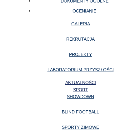
DOKUMENTY OGÓLNE
OCENIANIE
GALERIA
REKRUTACJA
PROJEKTY
LABORATORIUM PRZYSZŁOŚCI
AKTUALNOŚCI
SPORT
SHOWDOWN
BLIND FOOTBALL
SPORTY ZIMOWE