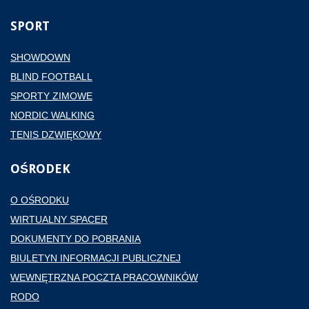
SPORT
SHOWDOWN
BLIND FOOTBALL
SPORTY ZIMOWE
NORDIC WALKING
TENIS DZWIĘKOWY
OŚRODEK
O OŚRODKU
WIRTUALNY SPACER
DOKUMENTY DO POBRANIA
BIULETYN INFORMACJI PUBLICZNEJ
WEWNĘTRZNA POCZTA PRACOWNIKÓW
RODO