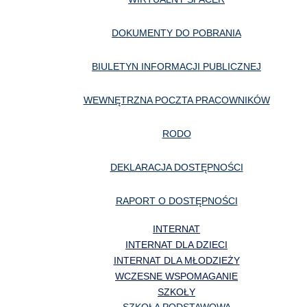
DOKUMENTY DO POBRANIA
BIULETYN INFORMACJI PUBLICZNEJ
WEWNĘTRZNA POCZTA PRACOWNIKÓW
RODO
DEKLARACJA DOSTĘPNOŚCI
RAPORT O DOSTĘPNOŚCI
INTERNAT
INTERNAT DLA DZIECI
INTERNAT DLA MŁODZIEŻY
WCZESNE WSPOMAGANIE
SZKOŁY